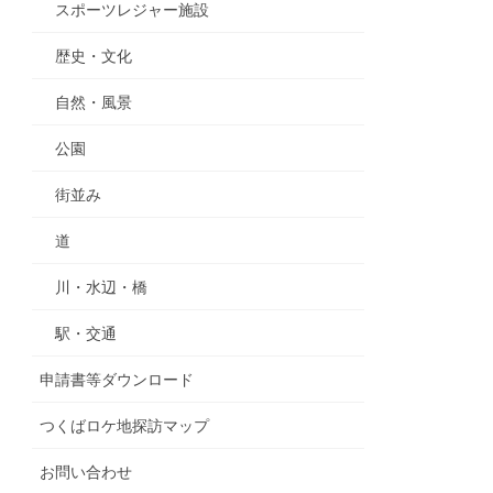
スポーツレジャー施設
歴史・文化
自然・風景
公園
街並み
道
川・水辺・橋
駅・交通
申請書等ダウンロード
つくばロケ地探訪マップ
お問い合わせ