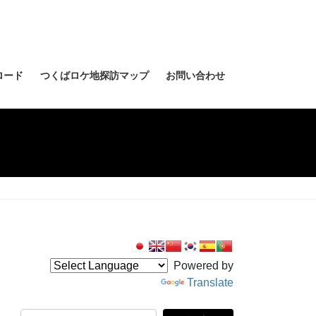
ロード
つくばロケ地探訪マップ
お問い合わせ
Powered by
Translate