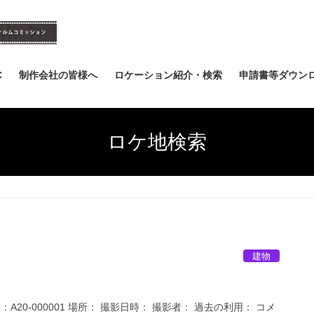
C
制作会社の皆様へ
ロケーション紹介・検索
申請書等ダウン
ロケ地検索
建物
A20-000001 場所： 撮影日時： 撮影者： 過去の利用： コメ