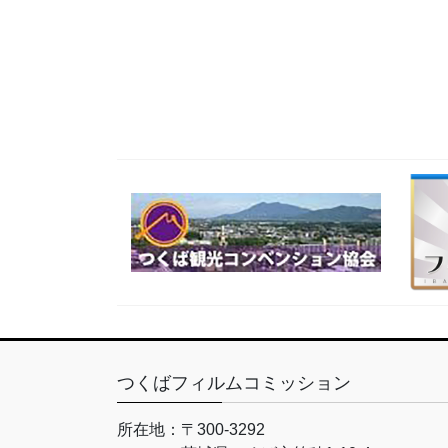
つくばフィルムコミッション
所在地：
〒300-3292