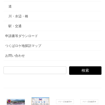
道
川・水辺・橋
駅・交通
申請書等ダウンロード
つくばロケ地探訪マップ
お問い合わせ
検
索: