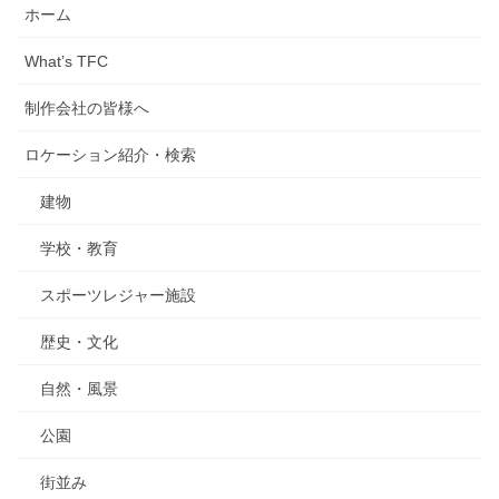
ホーム
What’s TFC
制作会社の皆様へ
ロケーション紹介・検索
建物
学校・教育
スポーツレジャー施設
歴史・文化
自然・風景
公園
街並み