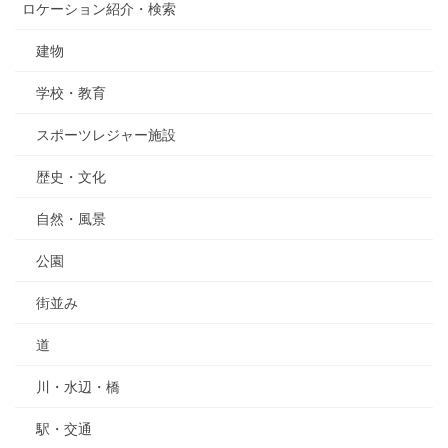
ロケーション紹介・検索
建物
学校・教育
スポーツレジャー施設
歴史・文化
自然・風景
公園
街並み
道
川・水辺・橋
駅・交通