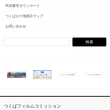
申請書等ダウンロード
つくばロケ地探訪マップ
お問い合わせ
検
索:
つくばフィルムコミッション