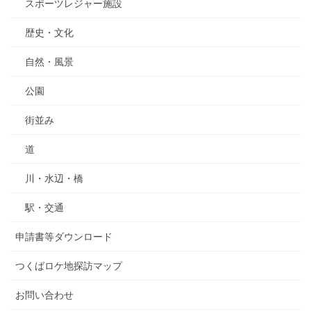
スポーツレジャー施設
歴史・文化
自然・風景
公園
街並み
道
川・水辺・橋
駅・交通
申請書等ダウンロード
つくばロケ地探訪マップ
お問い合わせ