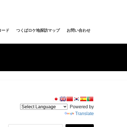
ロード
つくばロケ地探訪マップ
お問い合わせ
Powered by
Translate