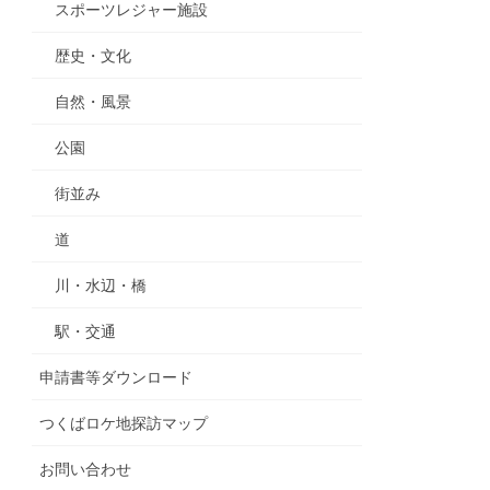
スポーツレジャー施設
歴史・文化
自然・風景
公園
街並み
道
川・水辺・橋
駅・交通
申請書等ダウンロード
つくばロケ地探訪マップ
お問い合わせ