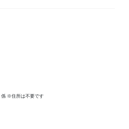
旅」係 ※住所は不要です