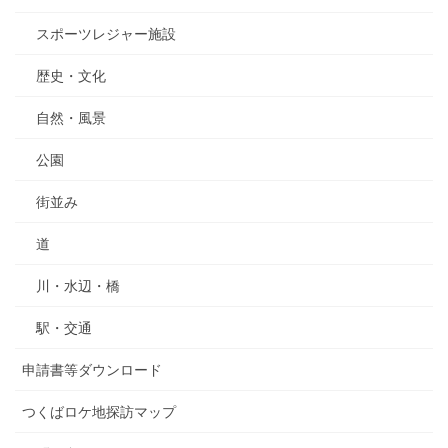
スポーツレジャー施設
歴史・文化
自然・風景
公園
街並み
道
川・水辺・橋
駅・交通
申請書等ダウンロード
つくばロケ地探訪マップ