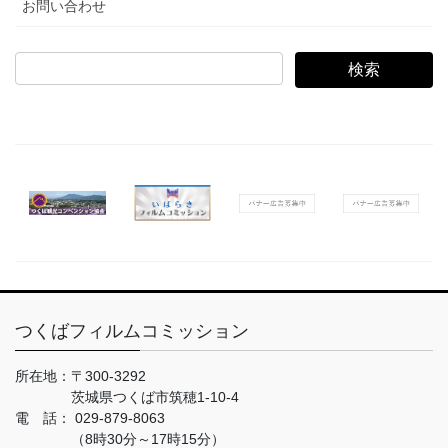
お問い合わせ
検
索:
つくばフィルムコミッション
所在地：
〒300-3292
茨城県つくば市筑穂1-10-4
電 話：
029-879-8063
（8時30分～17時15分）