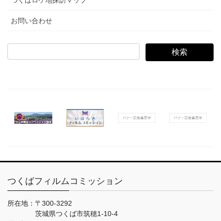
お問い合わせ
検
索:
つくばフィルムコミッション
所在地：
〒300-3292
茨城県つくば市筑穂1-10-4