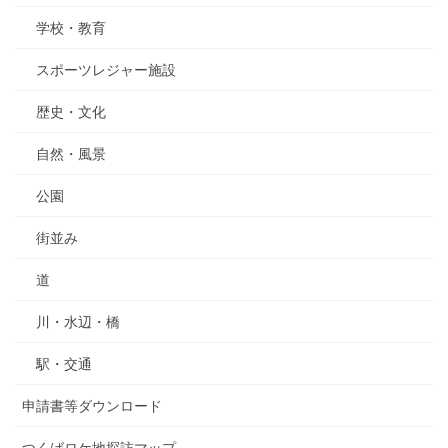
学校・教育
スポーツレジャー施設
歴史・文化
自然・風景
公園
街並み
道
川・水辺・橋
駅・交通
申請書等ダウンロード
つくばロケ地探訪マップ