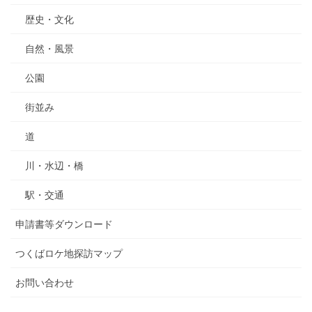
歴史・文化
自然・風景
公園
街並み
道
川・水辺・橋
駅・交通
申請書等ダウンロード
つくばロケ地探訪マップ
お問い合わせ