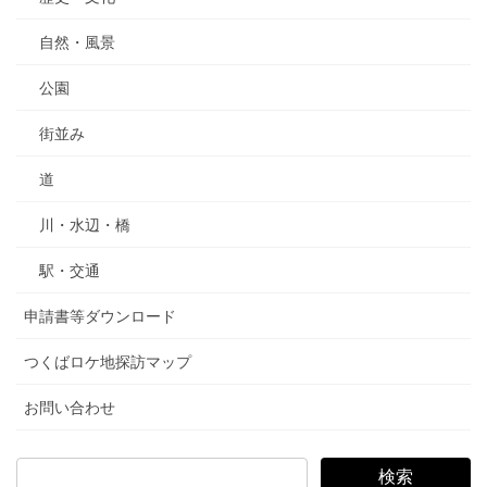
自然・風景
公園
街並み
道
川・水辺・橋
駅・交通
申請書等ダウンロード
つくばロケ地探訪マップ
お問い合わせ
検