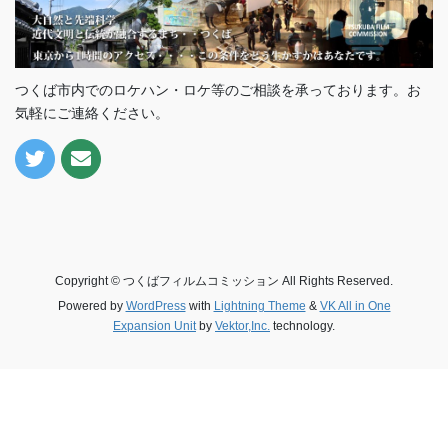
つくば市内でのロケハン・ロケ等のご相談を承っております。お
気軽にご連絡ください。
Copyright © つくばフィルムコミッション All Rights Reserved.
Powered by
WordPress
with
Lightning Theme
&
VK All in One
Expansion Unit
by
Vektor,Inc.
technology.