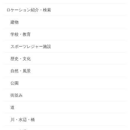
ロケーション紹介・検索
建物
学校・教育
スポーツレジャー施設
歴史・文化
自然・風景
公園
街並み
道
川・水辺・橋