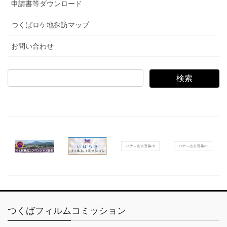
申請書等ダウンロード
つくばロケ地探訪マップ
お問い合わせ
検
索:
つくばフィルムコミッション