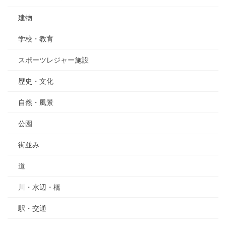
建物
学校・教育
スポーツレジャー施設
歴史・文化
自然・風景
公園
街並み
道
川・水辺・橋
駅・交通