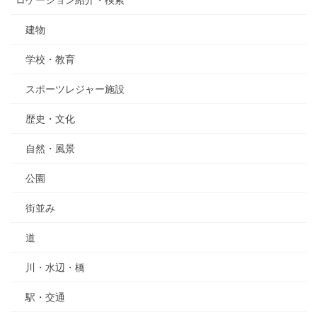
建物
学校・教育
スポーツレジャー施設
歴史・文化
自然・風景
公園
街並み
道
川・水辺・橋
駅・交通