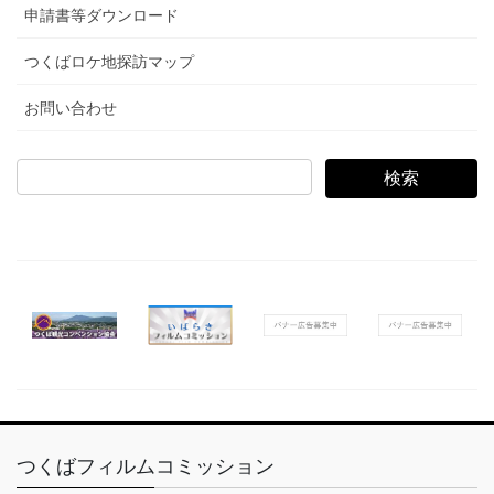
申請書等ダウンロード
つくばロケ地探訪マップ
お問い合わせ
検
索:
つくばフィルムコミッション